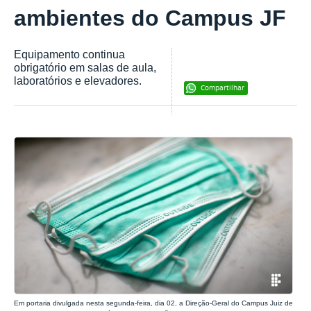
ambientes do Campus JF
Equipamento continua
obrigatório em salas de aula,
laboratórios e elevadores.
Compartilhar
Em portaria divulgada nesta segunda-feira, dia 02, a Direção-Geral do Campus Juiz de