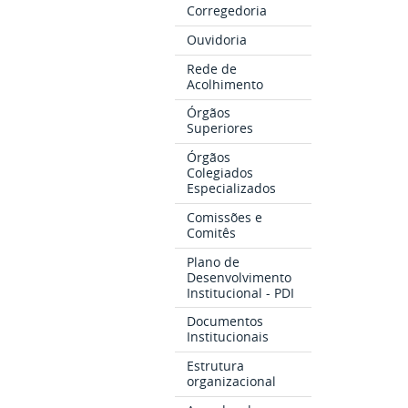
Corregedoria
Ouvidoria
Rede de
Acolhimento
Órgãos
Superiores
Órgãos
Colegiados
Especializados
Comissões e
Comitês
Plano de
Desenvolvimento
Institucional - PDI
Documentos
Institucionais
Estrutura
organizacional