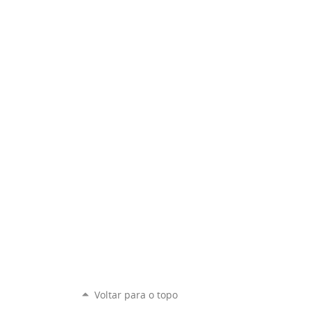
Voltar para o topo