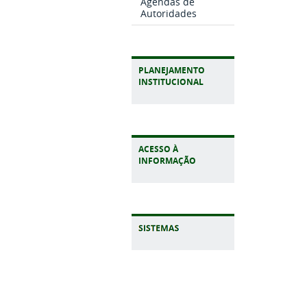
Agendas de
Autoridades
PLANEJAMENTO
INSTITUCIONAL
ACESSO À
INFORMAÇÃO