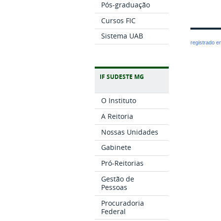
Pós-graduação
Cursos FIC
Sistema UAB
registrado 
IF SUDESTE MG
O Instituto
A Reitoria
Nossas Unidades
Gabinete
Pró-Reitorias
Gestão de
Pessoas
Procuradoria
Federal