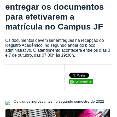
entregar os documentos
para efetivarem a
matrícula no Campus JF
Os documentos devem ser entregues na recepção do
Registro Acadêmico, no segundo andar do bloco
administrativo. O atendimento acontecerá entre os dias 3
e 7 de outubro, das 07:00h às 19:30h.
Compartilhar
Os alunos ingressantes no segundo semestre de 2022