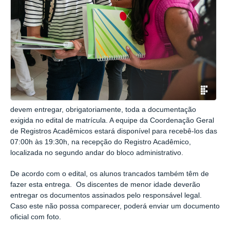
devem entregar, obrigatoriamente, toda a documentação
exigida no edital de matrícula. A equipe da Coordenação Geral
de Registros Acadêmicos estará disponível para recebê-los das
07:00h às 19:30h, na recepção do Registro Acadêmico,
localizada no segundo andar do bloco administrativo.
De acordo com o edital, os alunos trancados também têm de
fazer esta entrega. Os discentes de menor idade deverão
entregar os documentos assinados pelo responsável legal.
Caso este não possa comparecer, poderá enviar um documento
oficial com foto.