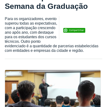
Semana da Graduação
Para os organizadores, evento
superou todas as expectativas,
com a participação crescendo
Compartilhar
ano após ano, com destaque
para os estudantes dos cursos
técnicos. Outro ponto
evidenciado é a quantidade de parcerias estabelecidas
com entidades e empresas da cidade e região.