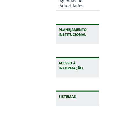
Agendas de
Autoridades
PLANEJAMENTO
INSTITUCIONAL
ACESSO À
INFORMAÇÃO