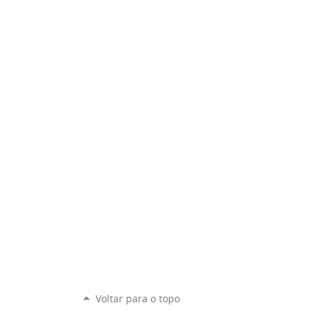
Voltar para o topo