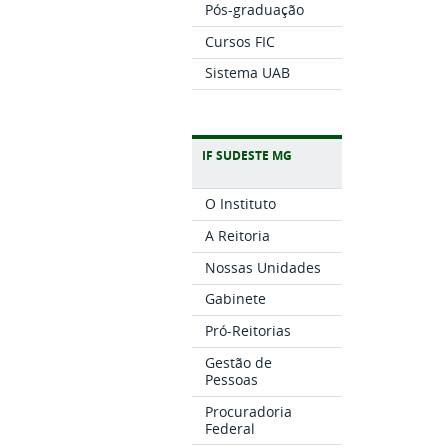
Pós-graduação
Cursos FIC
Sistema UAB
IF SUDESTE MG
O Instituto
A Reitoria
Nossas Unidades
Gabinete
Pró-Reitorias
Gestão de
Pessoas
Procuradoria
Federal