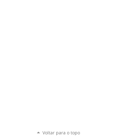
Voltar para o topo