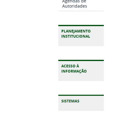
Agendas de
Autoridades
PLANEJAMENTO
INSTITUCIONAL
ACESSO À
INFORMAÇÃO