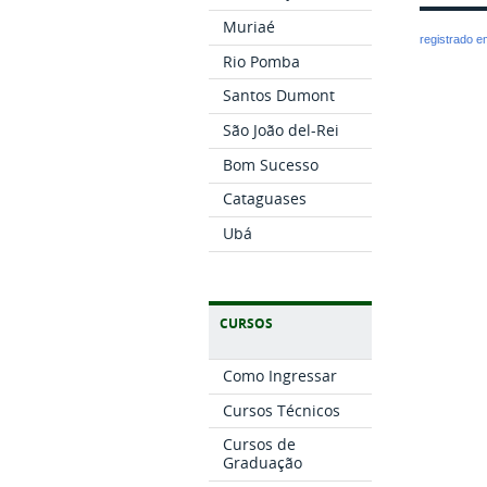
Muriaé
registrado 
Rio Pomba
Santos Dumont
São João del-Rei
Bom Sucesso
Cataguases
Ubá
CURSOS
Como Ingressar
Cursos Técnicos
Cursos de
Graduação