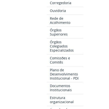
Corregedoria
Ouvidoria
Rede de
Acolhimento
Órgãos
Superiores
Órgãos
Colegiados
Especializados
Comissões e
Comitês
Plano de
Desenvolvimento
Institucional - PDI
Documentos
Institucionais
Estrutura
organizacional