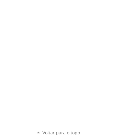
Voltar para o topo