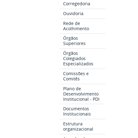
Corregedoria
Ouvidoria
Rede de
Acolhimento
Órgãos
Superiores
Órgãos
Colegiados
Especializados
Comissões e
Comitês
Plano de
Desenvolvimento
Institucional - PDI
Documentos
Institucionais
Estrutura
organizacional