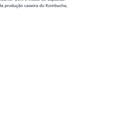
 pela produção caseira do Kombucha,