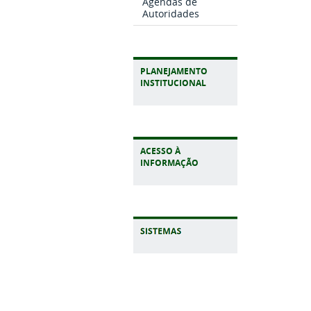
Agendas de
Autoridades
PLANEJAMENTO
INSTITUCIONAL
ACESSO À
INFORMAÇÃO