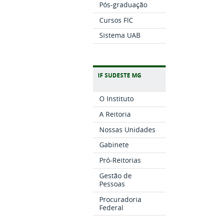
Pós-graduação
Cursos FIC
Sistema UAB
IF SUDESTE MG
O Instituto
A Reitoria
Nossas Unidades
Gabinete
Pró-Reitorias
Gestão de
Pessoas
Procuradoria
Federal