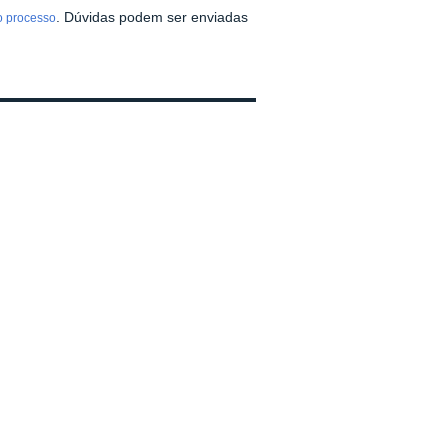
. Dúvidas podem ser enviadas
do processo