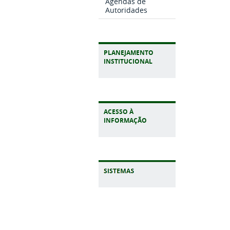
Agendas de
Autoridades
PLANEJAMENTO
INSTITUCIONAL
ACESSO À
INFORMAÇÃO