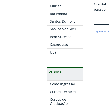
O edital 
Muriaé
para
comi
Rio Pomba
Santos Dumont
São João del-Rei
registrado 
Bom Sucesso
Cataguases
Ubá
CURSOS
Como Ingressar
Cursos Técnicos
Cursos de
Graduação