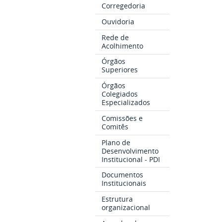
Corregedoria
Ouvidoria
Rede de
Acolhimento
Órgãos
Superiores
Órgãos
Colegiados
Especializados
Comissões e
Comitês
Plano de
Desenvolvimento
Institucional - PDI
Documentos
Institucionais
Estrutura
organizacional