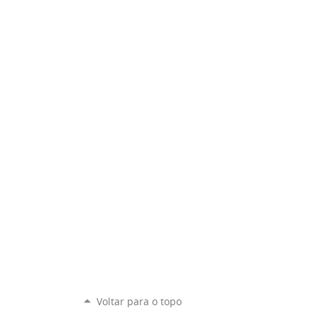
Voltar para o topo