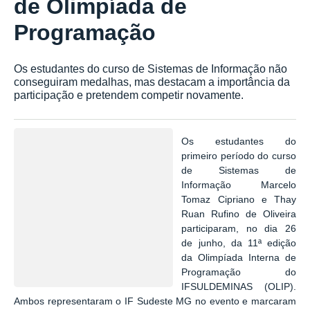
de Olimpíada de
Programação
Os estudantes do curso de Sistemas de Informação não
conseguiram medalhas, mas destacam a importância da
participação e pretendem competir novamente.
Os estudantes do
primeiro período do curso
de Sistemas de
Informação Marcelo
Tomaz Cipriano e Thay
Ruan Rufino de Oliveira
participaram, no dia 26
de junho, da 11ª edição
da Olimpíada Interna de
Programação do
IFSULDEMINAS (OLIP).
Ambos representaram o IF Sudeste MG no evento e marcaram