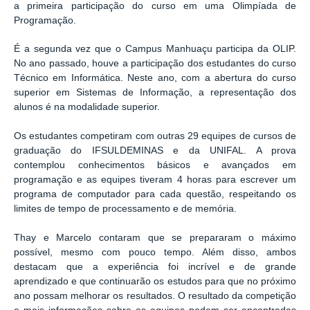
a primeira participação do curso em uma Olimpíada de
Programação.
É a segunda vez que o C
ampus
Manhuaçu participa da OLIP.
No ano passado, houve a participação dos estudantes do curso
Técnico em Informática. Neste ano, com a abertura do curso
superior em Sistemas de Informação, a representação dos
alunos é na modalidade superior.
Os estudantes competiram com outras 29 equipes de cursos de
graduação do IFSULDEMINAS e da UNIFAL. A prova
contemplou conhecimentos básicos e avançados em
programação e as equipes tiveram 4 horas para escrever um
programa de computador para cada questão, respeitando os
limites de tempo de processamento e de memória.
Thay e Marcelo contaram que se prepararam o máximo
possível, mesmo com pouco tempo. Além disso, ambos
destacam que a experiência foi incrível e de grande
aprendizado e que continuarão os estudos para que no próximo
ano possam melhorar os resultados. O resultado da competição