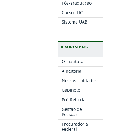
Pós-graduação
Cursos FIC
Sistema UAB
IF SUDESTE MG
O Instituto
A Reitoria
Nossas Unidades
Gabinete
Pró-Reitorias
Gestão de
Pessoas
Procuradoria
Federal