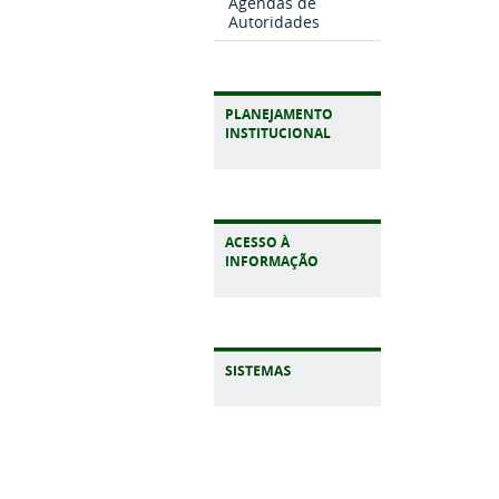
Agendas de
Autoridades
PLANEJAMENTO
INSTITUCIONAL
ACESSO À
INFORMAÇÃO