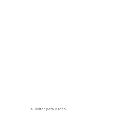
Voltar para o topo