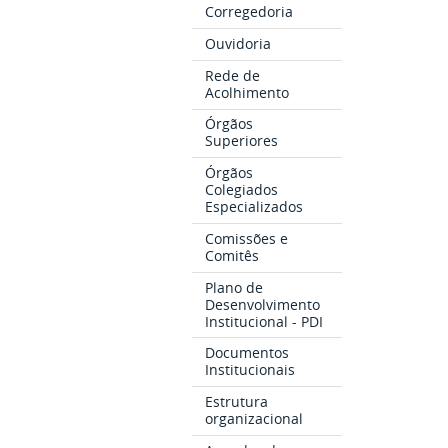
Corregedoria
Ouvidoria
Rede de
Acolhimento
Órgãos
Superiores
Órgãos
Colegiados
Especializados
Comissões e
Comitês
Plano de
Desenvolvimento
Institucional - PDI
Documentos
Institucionais
Estrutura
organizacional