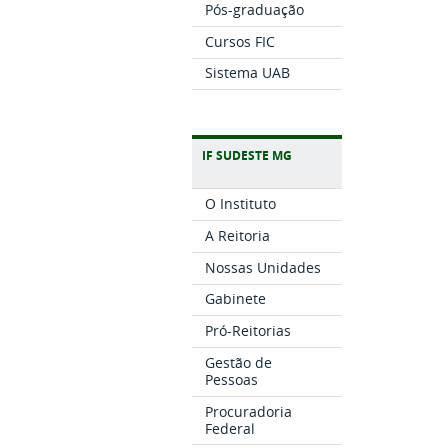
Pós-graduação
Cursos FIC
Sistema UAB
IF SUDESTE MG
O Instituto
A Reitoria
Nossas Unidades
Gabinete
Pró-Reitorias
Gestão de
Pessoas
Procuradoria
Federal