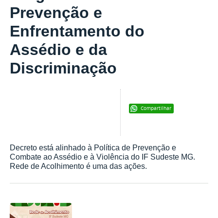
Prevenção e
Enfrentamento do
Assédio e da
Discriminação
Compartilhar
Decreto está alinhado à Política de Prevenção e
Combate ao Assédio e à Violência do IF Sudeste MG.
Rede de Acolhimento é uma das ações.