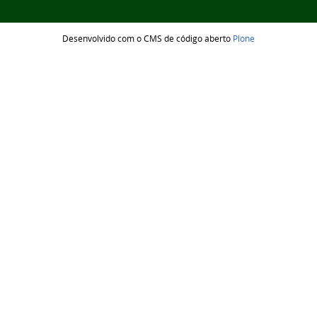
Desenvolvido com o CMS de código aberto
Plone