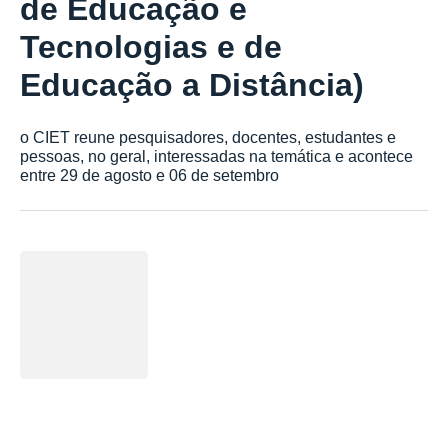
de Educação e
Tecnologias e de
Educação a Distância)
o CIET reune pesquisadores, docentes, estudantes e
pessoas, no geral, interessadas na temática e acontece
entre 29 de agosto e 06 de setembro