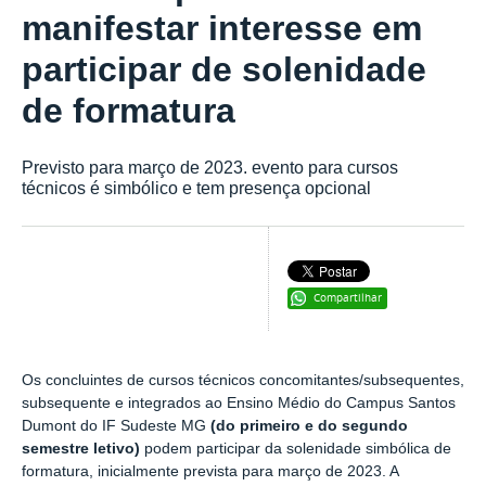
manifestar interesse em
participar de solenidade
de formatura
Previsto para março de 2023. evento para cursos
técnicos é simbólico e tem presença opcional
Compartilhar
Os concluintes de cursos técnicos concomitantes/subsequentes,
subsequente e integrados ao Ensino Médio do Campus Santos
Dumont do IF Sudeste MG
(do primeiro e do segundo
semestre letivo)
podem participar da solenidade simbólica de
formatura, inicialmente prevista para março de 2023. A