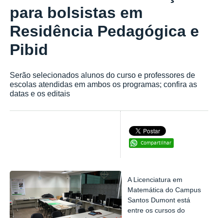
para bolsistas em
Residência Pedagógica e
Pibid
Serão selecionados alunos do curso e professores de
escolas atendidas em ambos os programas; confira as
datas e os editais
Compartilhar
A Licenciatura em
Matemática do Campus
Santos Dumont está
entre os cursos do