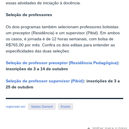
essas atividades de iniciação à docência.
Seleção de professores
Os dois programas também selecionam professores bolsistas:
um preceptor (Residência) e um supervisor (Pibid). Em ambos
os casos, é jornada é de 12 horas semanais, com bolsa de
R$765,00 por mês. Confira os dois editais para entender as
especificidades das duas seleções:
Seleção de professor preceptor (Residência Pedagógica)
:
inscrições de 3 a 14 de outubro
Seleção de professor supervisor (Pibid)
: inscrições de 3 a
25 de outubro
registrado em:
Santos Dumont
Ensino
Voltar para o topo