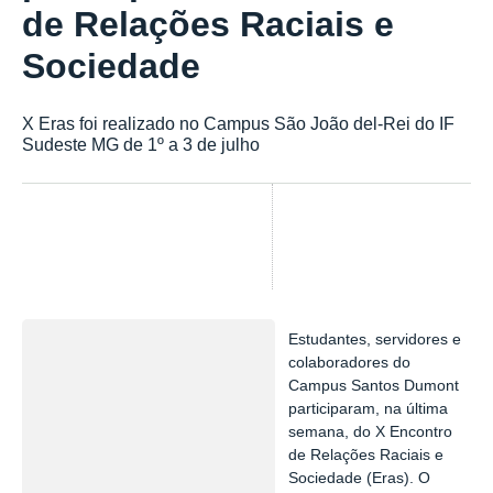
de Relações Raciais e
Sociedade
X Eras foi realizado no Campus São João del-Rei do IF
Sudeste MG de 1º a 3 de julho
Tweet
Estudantes, servidores e
colaboradores do
Campus Santos Dumont
participaram, na última
semana, do X Encontro
de Relações Raciais e
Sociedade (Eras). O