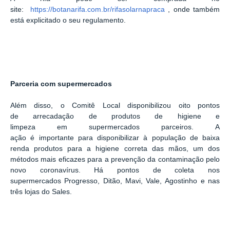
site:
https://botanarifa.com.br/rifasolarnapraca
, onde também
está explicitado o seu regulamento.
Parceria com supermercados
Além disso, o Comitê Local disponibilizou oito pontos
de arrecadação de produtos de higiene e
limpeza em supermercados parceiros. A
ação é importante para disponibilizar à população de baixa
renda produtos para a higiene correta das mãos, um dos
métodos mais eficazes para a prevenção da contaminação pelo
novo coronavírus. Há pontos de coleta nos
supermercados Progresso, Ditão, Mavi, Vale, Agostinho e nas
três lojas do Sales.