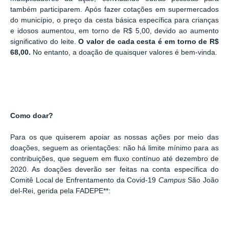
também participarem.
Após fazer cotações em supermercados
do município, o preço da cesta básica específica para crianças
e idosos aumentou, em torno de R$ 5,00, devido ao aumento
significativo do leite.
O valor de cada cesta é em torno de R$
68,00.
No entanto, a doação de quaisquer valores é bem-vinda.
Como doar?
Para os que quiserem apoiar as nossas ações por meio das
doações, seguem as orientações: não há limite mínimo para as
contribuições, que seguem em fluxo contínuo até dezembro de
2020. As doações deverão ser feitas na conta específica do
Comitê Local de Enfrentamento da Covid-19
Campus
São João
del-Rei, gerida pela FADEPE**: