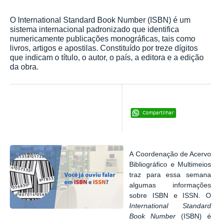
O International Standard Book Number (ISBN) é um
sistema internacional padronizado que identifica
numericamente publicações monográficas, tais como
livros, artigos e apostilas. Constituído por treze dígitos
que indicam o título, o autor, o país, a editora e a edição
da obra.
Compartilhar
A Coordenação de Acervo
Bibliográfico e Multimeios
traz para essa semana
algumas informações
sobre ISBN e ISSN. O
International Standard
Book Number
(ISBN) é