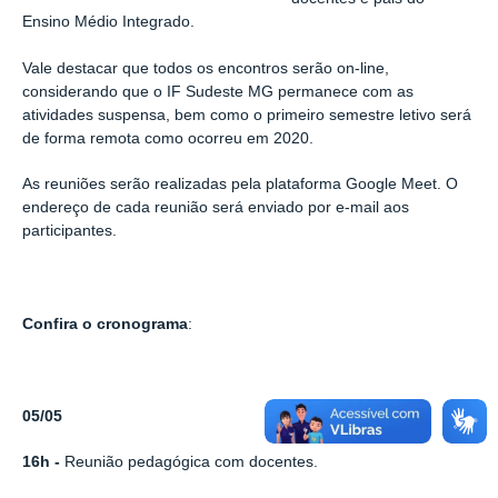
Ensino Médio Integrado.
Vale destacar que todos os encontros serão on-line,
considerando que o IF Sudeste MG permanece com as
atividades suspensa, bem como o primeiro semestre letivo será
de forma remota como ocorreu em 2020.
As reuniões serão realizadas pela plataforma Google Meet. O
endereço de cada reunião será enviado por e-mail aos
participantes.
Confira o cronograma
:
05/05
16h -
Reunião pedagógica com docentes.