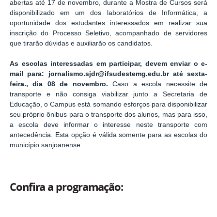
abertas até 17 de novembro, durante a Mostra de Cursos será
disponibilizado em um dos laboratórios de Informática, a
oportunidade dos estudantes interessados em realizar sua
inscrição do Processo Seletivo, acompanhado de servidores
que tirarão dúvidas e auxiliarão os candidatos.
As escolas interessadas em participar, devem enviar o e-
mail para: jornalismo.sjdr@ifsudestemg.edu.br até sexta-
feira., dia 08 de novembro.
Caso a escola necessite de
transporte e não consiga viabilizar junto a Secretaria de
Educação, o Campus está somando esforços para disponibilizar
seu próprio ônibus para o transporte dos alunos, mas para isso,
a escola deve informar o interesse neste transporte com
antecedência. Esta opção é válida somente para as escolas do
município sanjoanense.
Confira a programação: