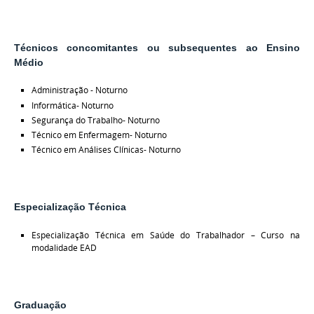
Técnicos concomitantes ou subsequentes ao Ensino
Médio
Administração - Noturno
Informática- Noturno
Segurança do Trabalho- Noturno
Técnico em Enfermagem- Noturno
Técnico em Análises Clínicas- Noturno
Especialização Técnica
Especialização Técnica em Saúde do Trabalhador – Curso na
modalidade EAD
Graduação