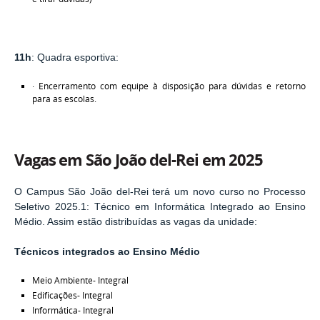
11h
: Quadra esportiva:
· Encerramento com equipe à disposição para dúvidas e retorno
para as escolas.
Vagas em São João del-Rei em 2025
O Campus São João del-Rei terá um novo curso no Processo
Seletivo 2025.1: Técnico em Informática Integrado ao Ensino
Médio. Assim estão distribuídas as vagas da unidade:
Técnicos integrados ao Ensino Médio
Meio Ambiente- Integral
Edificações- Integral
Informática- Integral