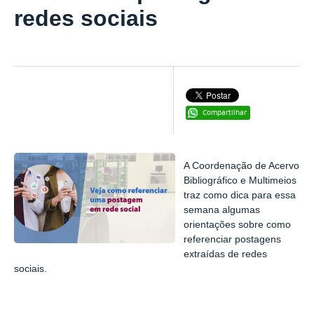
redes sociais
Compartilhar
A Coordenação de Acervo
Bibliográfico e Multimeios
traz como dica para essa
semana algumas
orientações sobre como
referenciar postagens
extraídas de redes
sociais.