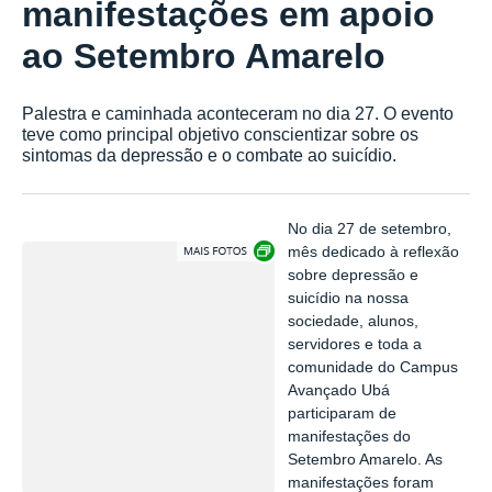
manifestações em apoio
ao Setembro Amarelo
Palestra e caminhada aconteceram no dia 27. O evento
teve como principal objetivo conscientizar sobre os
sintomas da depressão e o combate ao suicídio.
No dia 27 de setembro,
Exibir carrossel de imagens
mês dedicado à reflexão
sobre depressão e
suicídio na nossa
sociedade, alunos,
servidores e toda a
comunidade do Campus
Avançado Ubá
participaram de
manifestações do
Setembro Amarelo. As
manifestações foram