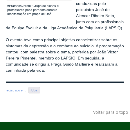
conduzidas pelo
#Pratodosverem: Grupo de alunos e
psiquiatra José de
professores posa para foto durante
manifestação em praça de Ubá.
Alencar Ribeiro Neto,
junto com os profissionais
da Equipe Evoluir e da Liga Acadêmica de Psiquiatria (LAPSIQ).
O evento teve como principal objetivo conscientizar sobre os
sintomas da depressão e o combate ao suicídio. A programação
contou com palestra sobre o tema, proferida por João Victor
Pereira Pimentel, membro do LAPSIQ. Em seguida, a
comunidade se dirigiu à Praça Guido Marliere e realizaram a
caminhada pela vida.
registrado em:
Ubá
Voltar para o topo