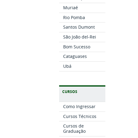
Muriaé
Rio Pomba
Santos Dumont
São João del-Rei
Bom Sucesso
Cataguases
Ubá
CURSOS
Como Ingressar
Cursos Técnicos
Cursos de
Graduação