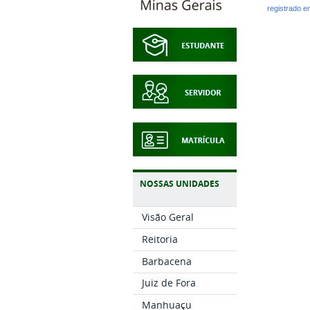
registrado 
NOSSAS UNIDADES
Visão Geral
Reitoria
Barbacena
Juiz de Fora
Manhuaçu