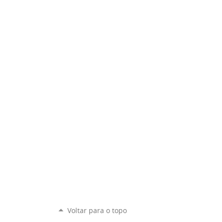
Voltar para o topo