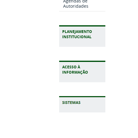
Agendas de
Autoridades
PLANEJAMENTO
INSTITUCIONAL
ACESSO À
INFORMAÇÃO