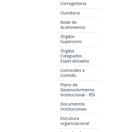
Corregedoria
Ouvidoria
Rede de
Acolhimento
Órgãos
Superiores
Órgãos
Colegiados
Especializados
Comissões e
Comitês
Plano de
Desenvolvimento
Institucional - PDI
Documentos
Institucionais
Estrutura
organizacional