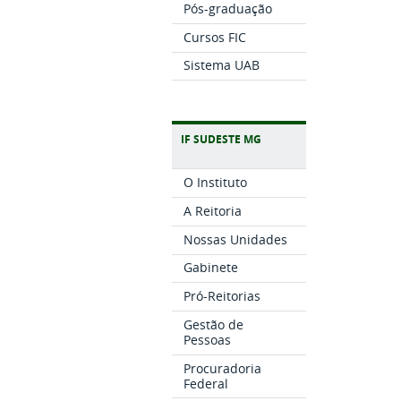
Pós-graduação
Cursos FIC
Sistema UAB
IF SUDESTE MG
O Instituto
A Reitoria
Nossas Unidades
Gabinete
Pró-Reitorias
Gestão de
Pessoas
Procuradoria
Federal