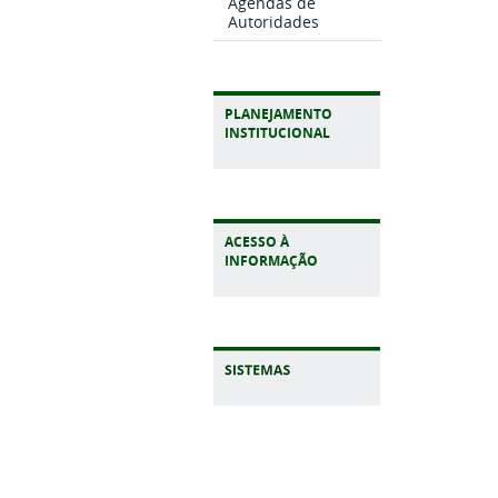
Agendas de
Autoridades
PLANEJAMENTO
INSTITUCIONAL
ACESSO À
INFORMAÇÃO