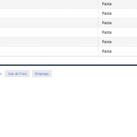
Pasta
Pasta
Pasta
Pasta
Pasta
Pasta
em:
Juiz de Fora
Emprego