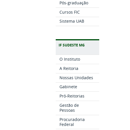
Pós-graduação
Cursos FIC
Sistema UAB
IF SUDESTE MG
O Instituto
A Reitoria
Nossas Unidades
Gabinete
Pró-Reitorias
Gestão de
Pessoas
Procuradoria
Federal