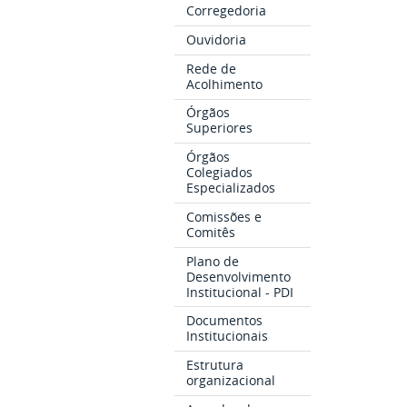
Corregedoria
Ouvidoria
Rede de
Acolhimento
Órgãos
Superiores
Órgãos
Colegiados
Especializados
Comissões e
Comitês
Plano de
Desenvolvimento
Institucional - PDI
Documentos
Institucionais
Estrutura
organizacional