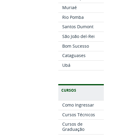
Muriaé
Rio Pomba
Santos Dumont
São João del-Rei
Bom Sucesso
Cataguases
Ubá
CURSOS
Como Ingressar
Cursos Técnicos
Cursos de
Graduação