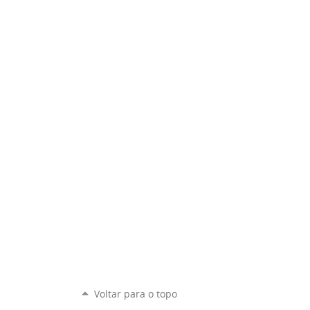
Voltar para o topo