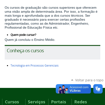
Os cursos de graduação são cursos superiores que oferecem
uma visão ampla de determinada área. Por isso, a formação é
mais longa e aprofundada que a dos cursos técnicos. Ser
graduado é necessário para exercer certas profissões
regulamentadas, como as de Administrador, Engenheiro,
Profissional de Educação Física
etc.
Quem pode cursar?
Quem já concluiu o Ensino Médio.
Conheça os cursos
Tecnologia em Processos Gerenciais
Voltar para o topo
Cursos
Serviços
Portais
Redes