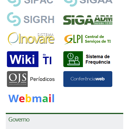
Governo