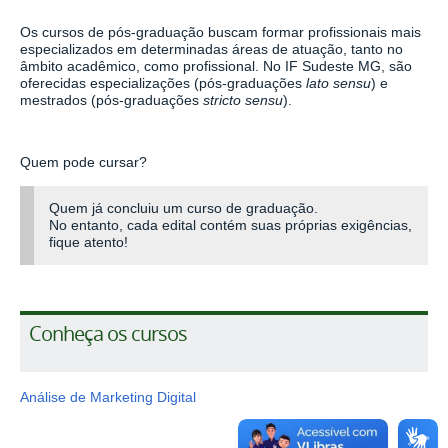
Os cursos de pós-graduação buscam formar profissionais mais
especializados em determinadas áreas de atuação, tanto no
âmbito acadêmico, como profissional. No IF Sudeste MG, são
oferecidas especializações (pós-graduações
lato sensu
) e
mestrados (pós-graduações
stricto sensu
).
Quem pode cursar?
Quem já concluiu um curso de graduação.
No entanto, cada edital contém suas próprias exigências,
fique atento!
Conheça os cursos
Análise de Marketing Digital