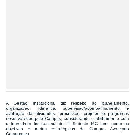
A Gestão Institucional diz respeito ao planejamento,
organização, liderança, supervisão/acompanhamento e
avaliação de atividades, processos, projetos e programas
desenvolvidos pelo Campus, considerando o alinhamento com
a Identidade Institucional do IF Sudeste MG bem como os
objetivos e metas estratégicos do Campus Avançado
Cataguases.