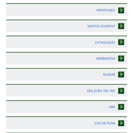
MANHUAÇU
SANTOS DUMONT
CATAGUASES
BARBACENA
MURIAÉ
SÃO JOÃO DEL-REI
UBÁ
JUIZ DE FORA