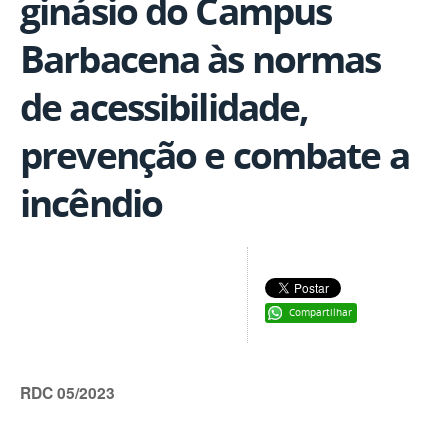
ginásio do Campus
Barbacena às normas
de acessibilidade,
prevenção e combate a
incêndio
Compartilhar
RDC 05/2023