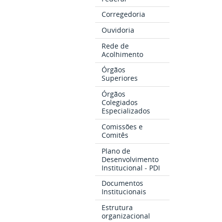
Corregedoria
Ouvidoria
Rede de
Acolhimento
Órgãos
Superiores
Órgãos
Colegiados
Especializados
Comissões e
Comitês
Plano de
Desenvolvimento
Institucional - PDI
Documentos
Institucionais
Estrutura
organizacional