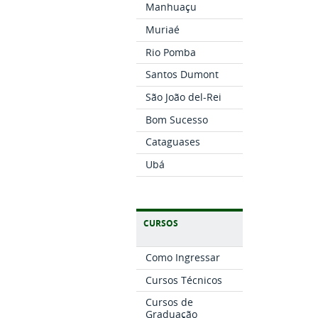
Manhuaçu
Muriaé
Rio Pomba
Santos Dumont
São João del-Rei
Bom Sucesso
Cataguases
Ubá
CURSOS
Como Ingressar
Cursos Técnicos
Cursos de
Graduação