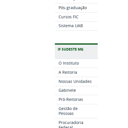
Pós-graduação
Cursos FIC
Sistema UAB
IF SUDESTE MG
O Instituto
A Reitoria
Nossas Unidades
Gabinete
Pró-Reitorias
Gestão de
Pessoas
Procuradoria
Federal