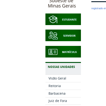
registrado 
NOSSAS UNIDADES
Visão Geral
Reitoria
Barbacena
Juiz de Fora