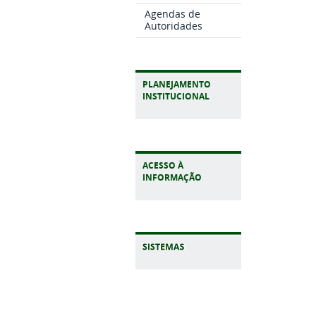
Agendas de
Autoridades
PLANEJAMENTO
INSTITUCIONAL
ACESSO À
INFORMAÇÃO