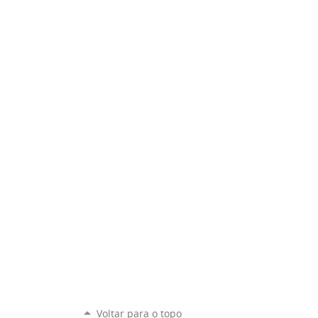
Voltar para o topo