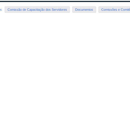
em:
Comissão de Capacitação dos Servidores
Documentos
Comissões e Comit