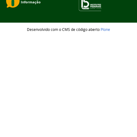
Desenvolvido com o CMS de código aberto
Plone