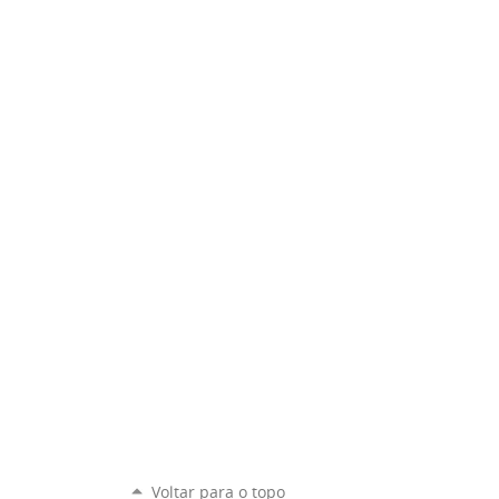
Voltar para o topo