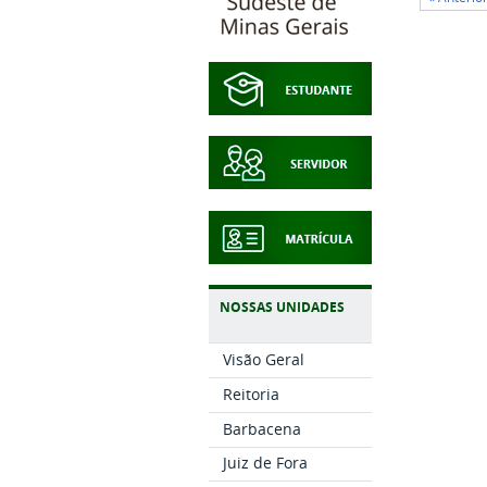
NOSSAS UNIDADES
Visão Geral
Reitoria
Barbacena
Juiz de Fora