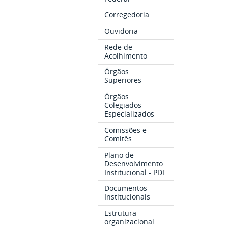
Corregedoria
Ouvidoria
Rede de
Acolhimento
Órgãos
Superiores
Órgãos
Colegiados
Especializados
Comissões e
Comitês
Plano de
Desenvolvimento
Institucional - PDI
Documentos
Institucionais
Estrutura
organizacional