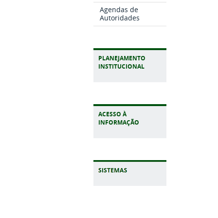
Agendas de
Autoridades
PLANEJAMENTO
INSTITUCIONAL
ACESSO À
INFORMAÇÃO