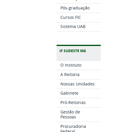
Pós-graduação
Cursos FIC
Sistema UAB
IF SUDESTE MG
O Instituto
A Reitoria
Nossas Unidades
Gabinete
Pró-Reitorias
Gestão de
Pessoas
Procuradoria
Federal