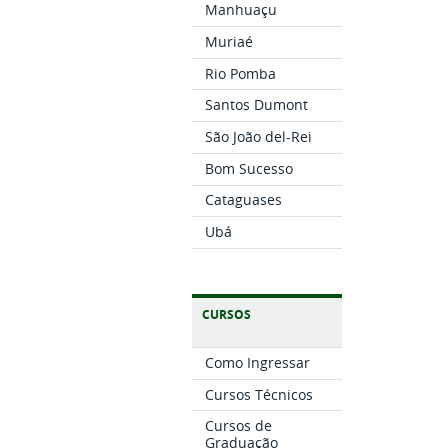
Manhuaçu
Muriaé
Rio Pomba
Santos Dumont
São João del-Rei
Bom Sucesso
Cataguases
Ubá
CURSOS
Como Ingressar
Cursos Técnicos
Cursos de
Graduação