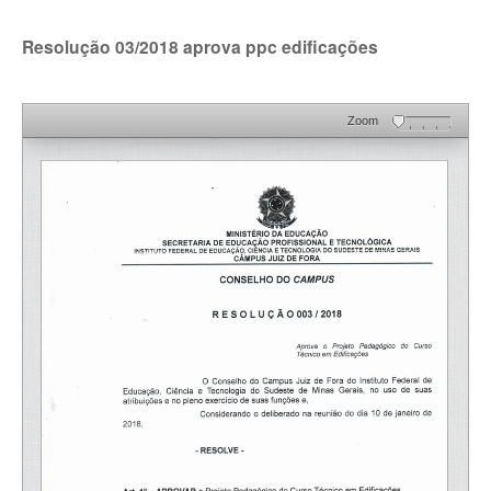
Resolução 03/2018 aprova ppc edificações
Zoom