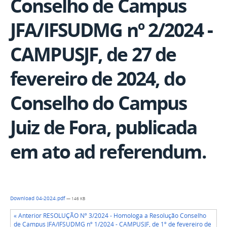
Conselho de Campus
JFA/IFSUDMG nº 2/2024 -
CAMPUSJF, de 27 de
fevereiro de 2024, do
Conselho do Campus
Juiz de Fora, publicada
em ato ad referendum.
Download 04-2024.pdf
— 146 KB
« Anterior RESOLUÇÃO Nº 3/2024 - Homologa a Resolução Conselho
de Campus JFA/IFSUDMG nº 1/2024 - CAMPUSJF, de 1º de fevereiro de