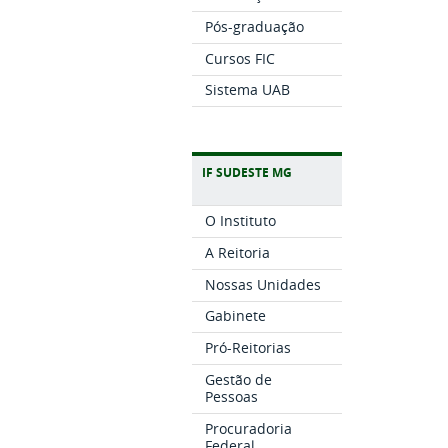
Pós-graduação
Cursos FIC
Sistema UAB
IF SUDESTE MG
O Instituto
A Reitoria
Nossas Unidades
Gabinete
Pró-Reitorias
Gestão de
Pessoas
Procuradoria
Federal