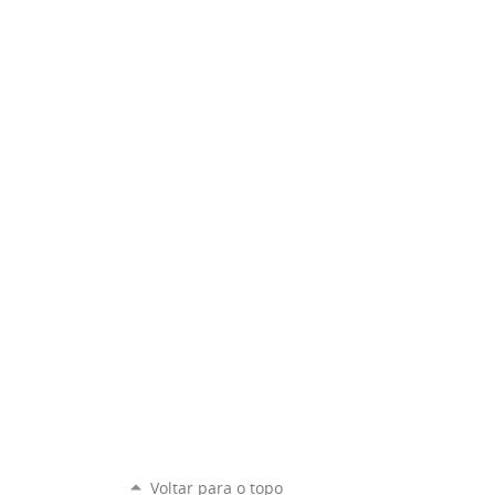
Voltar para o topo