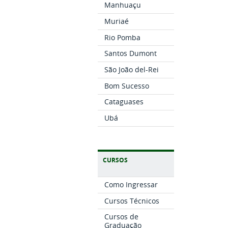
Manhuaçu
Muriaé
Rio Pomba
Santos Dumont
São João del-Rei
Bom Sucesso
Cataguases
Ubá
CURSOS
Como Ingressar
Cursos Técnicos
Cursos de
Graduação