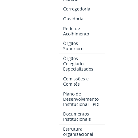
Corregedoria
Ouvidoria
Rede de
Acolhimento
Órgãos
Superiores
Órgãos
Colegiados
Especializados
Comissões e
Comitês
Plano de
Desenvolvimento
Institucional - PDI
Documentos
Institucionais
Estrutura
organizacional