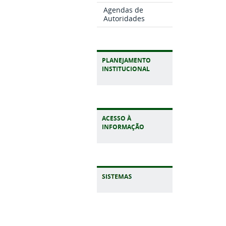
Agendas de
Autoridades
PLANEJAMENTO
INSTITUCIONAL
ACESSO À
INFORMAÇÃO