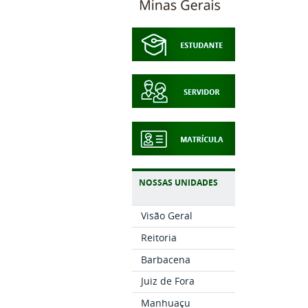
NOSSAS UNIDADES
Visão Geral
Reitoria
Barbacena
Juiz de Fora
Manhuaçu