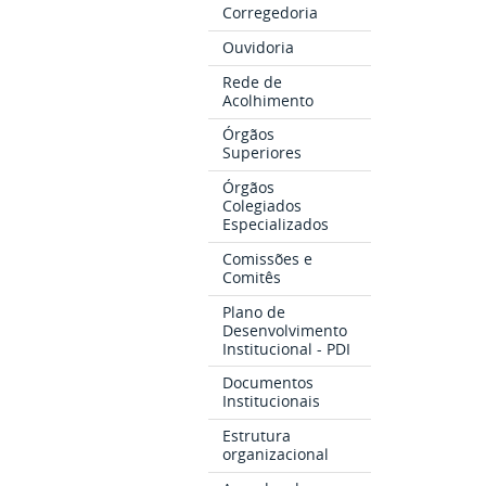
Corregedoria
Ouvidoria
Rede de
Acolhimento
Órgãos
Superiores
Órgãos
Colegiados
Especializados
Comissões e
Comitês
Plano de
Desenvolvimento
Institucional - PDI
Documentos
Institucionais
Estrutura
organizacional