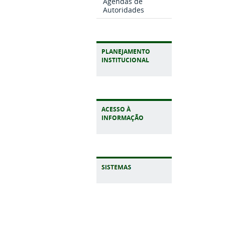
Agendas de
Autoridades
PLANEJAMENTO
INSTITUCIONAL
ACESSO À
INFORMAÇÃO