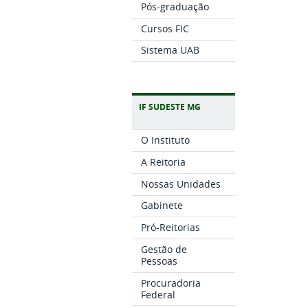
Pós-graduação
Cursos FIC
Sistema UAB
IF SUDESTE MG
O Instituto
A Reitoria
Nossas Unidades
Gabinete
Pró-Reitorias
Gestão de
Pessoas
Procuradoria
Federal