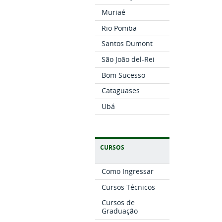
Muriaé
Rio Pomba
Santos Dumont
São João del-Rei
Bom Sucesso
Cataguases
Ubá
CURSOS
Como Ingressar
Cursos Técnicos
Cursos de
Graduação