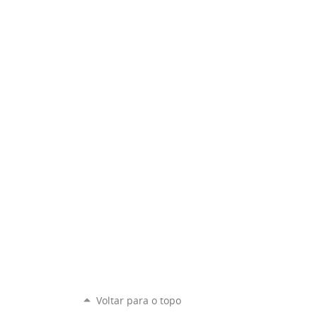
Voltar para o topo