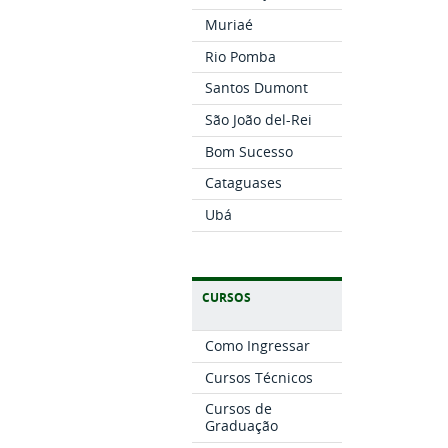
Muriaé
Rio Pomba
Santos Dumont
São João del-Rei
Bom Sucesso
Cataguases
Ubá
CURSOS
Como Ingressar
Cursos Técnicos
Cursos de
Graduação