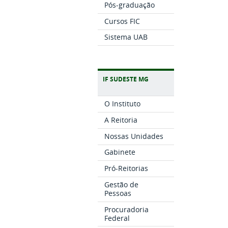
Pós-graduação
Cursos FIC
Sistema UAB
IF SUDESTE MG
O Instituto
A Reitoria
Nossas Unidades
Gabinete
Pró-Reitorias
Gestão de
Pessoas
Procuradoria
Federal