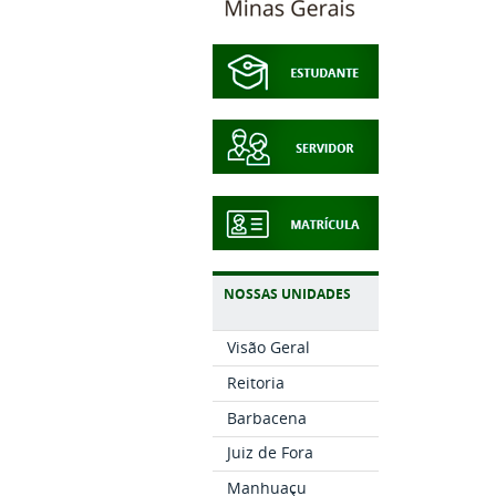
NOSSAS UNIDADES
Visão Geral
Reitoria
Barbacena
Juiz de Fora
Manhuaçu