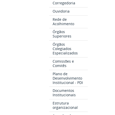
Corregedoria
Ouvidoria
Rede de
Acolhimento
Órgãos
Superiores
Órgãos
Colegiados
Especializados
Comissões e
Comitês
Plano de
Desenvolvimento
Institucional - PDI
Documentos
Institucionais
Estrutura
organizacional