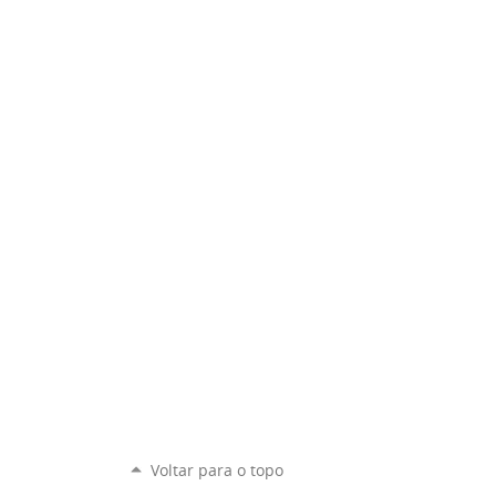
Voltar para o topo