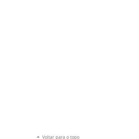
Voltar para o topo