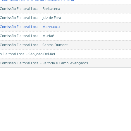
 Comissão Eleitoral Local - Barbacena
Comissão Eleitoral Local - Juiz de Fora
 Comissão Eleitoral Local - Manhuaçu
 Comissão Eleitoral Local - Muriaé
 Comissão Eleitoral Local - Santos Dumont
 Eleitoral Local - São João Del-Rei
 Comissão Eleitoral Local - Reitoria e Campi Avançados