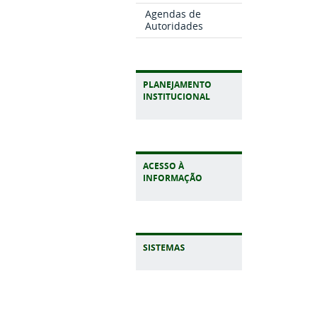
Agendas de
Autoridades
PLANEJAMENTO
INSTITUCIONAL
ACESSO À
INFORMAÇÃO