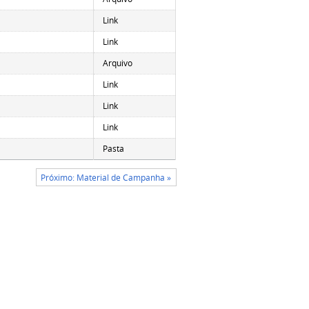
Link
Link
Arquivo
Link
Link
Link
Pasta
Próximo: Material de Campanha »