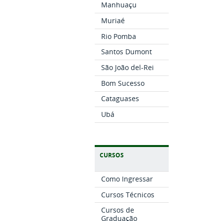
Manhuaçu
Muriaé
Rio Pomba
Santos Dumont
São João del-Rei
Bom Sucesso
Cataguases
Ubá
CURSOS
Como Ingressar
Cursos Técnicos
Cursos de
Graduação