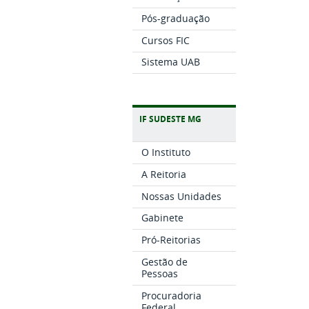
Pós-graduação
Cursos FIC
Sistema UAB
IF SUDESTE MG
O Instituto
A Reitoria
Nossas Unidades
Gabinete
Pró-Reitorias
Gestão de
Pessoas
Procuradoria
Federal