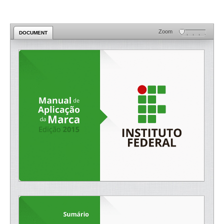
Zoom
DOCUMENT