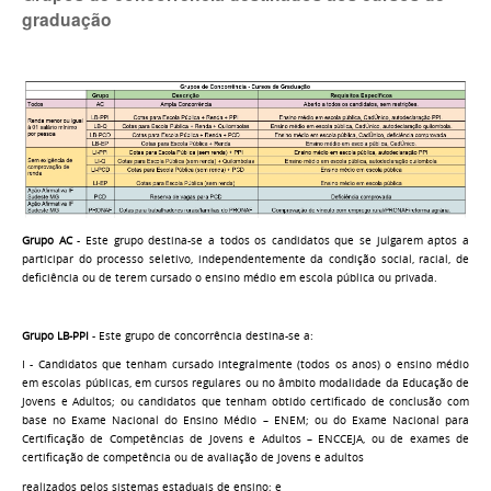
graduação
G
rupo AC
- Este grupo destina-se a todos os candidatos que se julgarem aptos a
participar do processo seletivo, independentemente da condição social, racial, de
deficiência ou de terem cursado o ensino médio em escola pública ou privada.
Grupo LB-PPI
- Este grupo de concorrência destina-se a:
I - Candidatos que tenham cursado integralmente (todos os anos) o ensino médio
em escolas públicas, em cursos regulares ou no âmbito modalidade da Educação de
Jovens e Adultos; ou candidatos que tenham obtido certificado de conclusão com
base no Exame Nacional do Ensino Médio – ENEM; ou do Exame Nacional para
Certificação de Competências de Jovens e Adultos – ENCCEJA, ou de exames de
certificação de competência ou de avaliação de jovens e adultos
realizados pelos sistemas estaduais de ensino; e