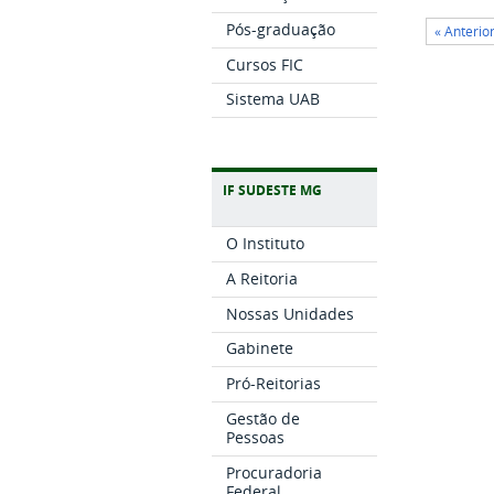
Pós-graduação
« Anterior
Cursos FIC
Sistema UAB
IF SUDESTE MG
O Instituto
A Reitoria
Nossas Unidades
Gabinete
Pró-Reitorias
Gestão de
Pessoas
Procuradoria
Federal