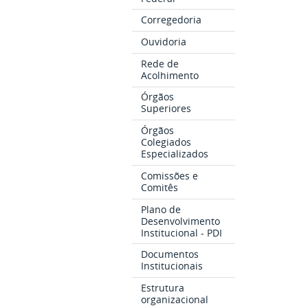
Corregedoria
Ouvidoria
Rede de
Acolhimento
Órgãos
Superiores
Órgãos
Colegiados
Especializados
Comissões e
Comitês
Plano de
Desenvolvimento
Institucional - PDI
Documentos
Institucionais
Estrutura
organizacional