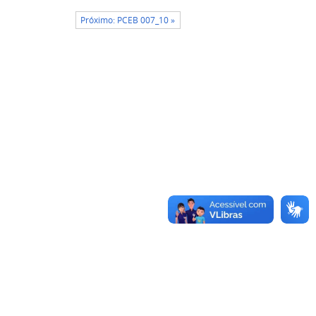
Próximo: PCEB 007_10 »