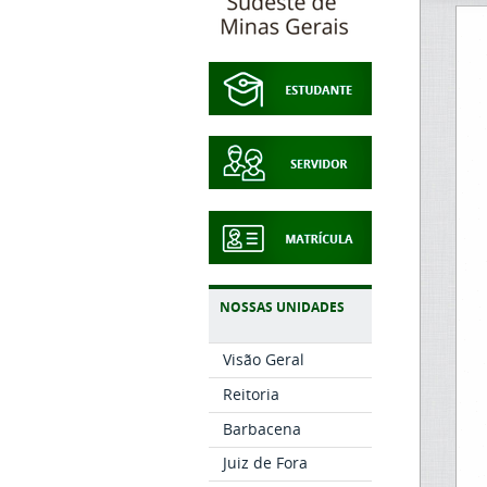
NOSSAS UNIDADES
Visão Geral
Reitoria
Barbacena
Juiz de Fora