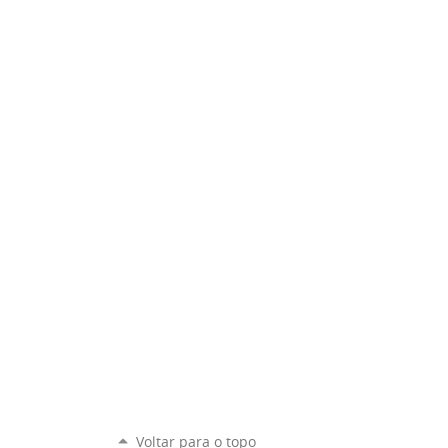
Voltar para o topo