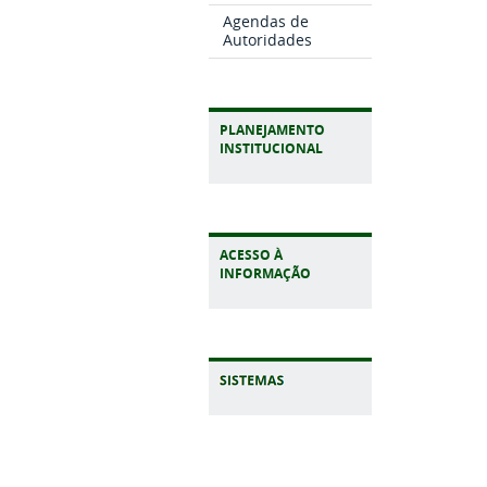
Agendas de
Autoridades
PLANEJAMENTO
INSTITUCIONAL
ACESSO À
INFORMAÇÃO