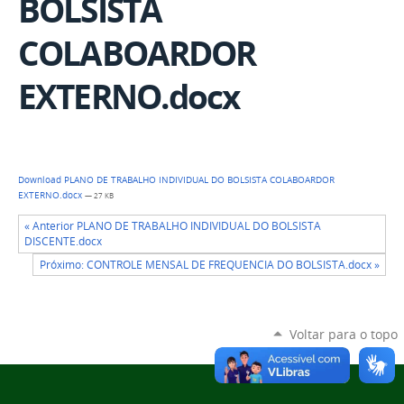
BOLSISTA
COLABOARDOR
EXTERNO.docx
Download PLANO DE TRABALHO INDIVIDUAL DO BOLSISTA COLABOARDOR
EXTERNO.docx
— 27 KB
« Anterior PLANO DE TRABALHO INDIVIDUAL DO BOLSISTA
DISCENTE.docx
Próximo: CONTROLE MENSAL DE FREQUENCIA DO BOLSISTA.docx »
Voltar para o topo