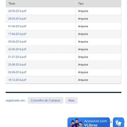
Título
Tipo
20-03-2014.pdf
Arquivo
26-03-2014.pdf
Arquivo
01-04-2014.pdf
Arquivo
17-04-2014.pdf
Arquivo
30-04-2014.pdf
Arquivo
22-05-2014.pdf
Arquivo
01-07-2014.pdf
Arquivo
20-08-2014.pdf
Arquivo
03-09-2014.pdf
Arquivo
16-12-2014.pdf
Arquivo
registrado em:
Conselho de Campus
Atas
Voltar para o topo