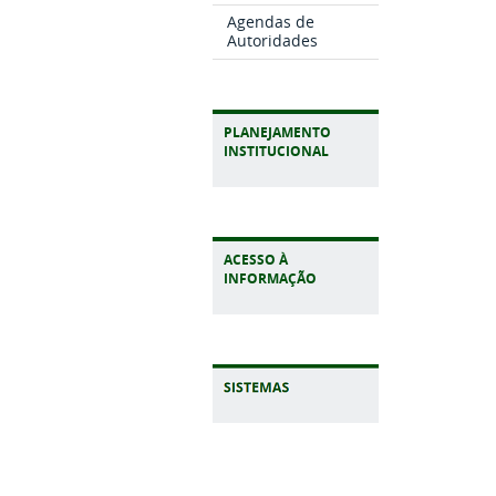
Agendas de
Autoridades
PLANEJAMENTO
INSTITUCIONAL
ACESSO À
INFORMAÇÃO