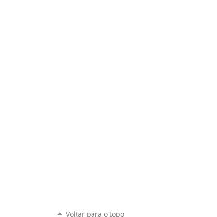
Voltar para o topo