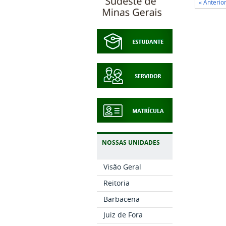
« Anterio
NOSSAS UNIDADES
Visão Geral
Reitoria
Barbacena
Juiz de Fora