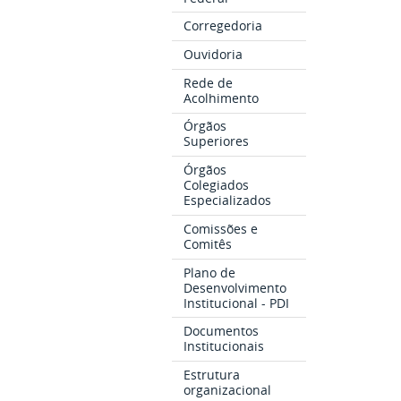
Corregedoria
Ouvidoria
Rede de
Acolhimento
Órgãos
Superiores
Órgãos
Colegiados
Especializados
Comissões e
Comitês
Plano de
Desenvolvimento
Institucional - PDI
Documentos
Institucionais
Estrutura
organizacional