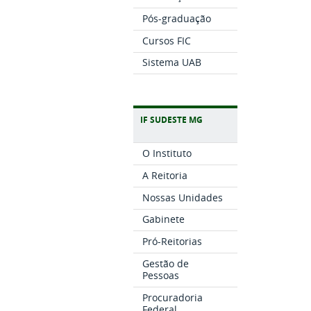
Pós-graduação
Cursos FIC
Sistema UAB
IF SUDESTE MG
O Instituto
A Reitoria
Nossas Unidades
Gabinete
Pró-Reitorias
Gestão de
Pessoas
Procuradoria
Federal