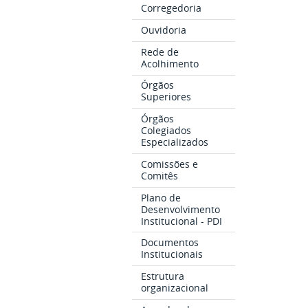
Corregedoria
Ouvidoria
Rede de
Acolhimento
Órgãos
Superiores
Órgãos
Colegiados
Especializados
Comissões e
Comitês
Plano de
Desenvolvimento
Institucional - PDI
Documentos
Institucionais
Estrutura
organizacional