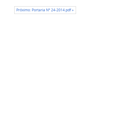
Próximo: Portaria Nº 24-2014.pdf »