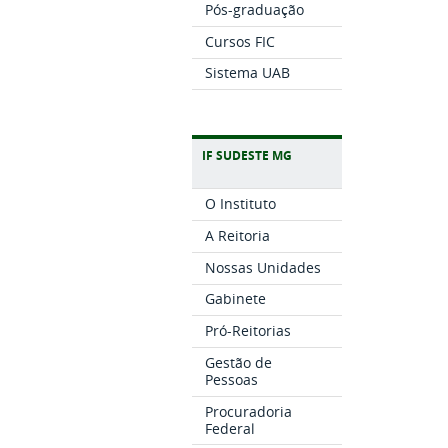
Pós-graduação
Cursos FIC
Sistema UAB
IF SUDESTE MG
O Instituto
A Reitoria
Nossas Unidades
Gabinete
Pró-Reitorias
Gestão de
Pessoas
Procuradoria
Federal