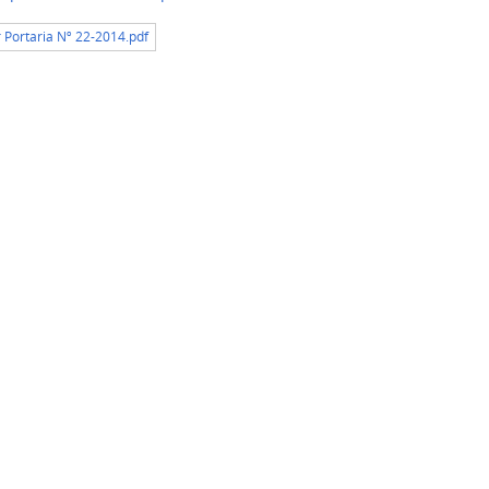
r Portaria Nº 22-2014.pdf