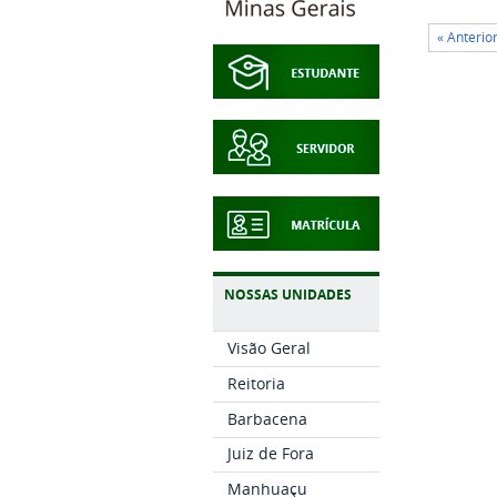
« Anterio
NOSSAS UNIDADES
Visão Geral
Reitoria
Barbacena
Juiz de Fora
Manhuaçu