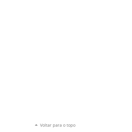
Voltar para o topo