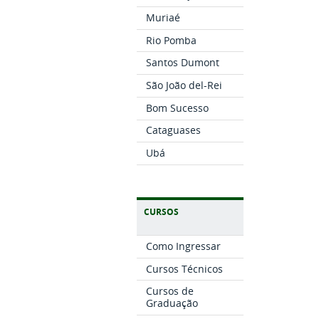
Muriaé
Rio Pomba
Santos Dumont
São João del-Rei
Bom Sucesso
Cataguases
Ubá
CURSOS
Como Ingressar
Cursos Técnicos
Cursos de
Graduação