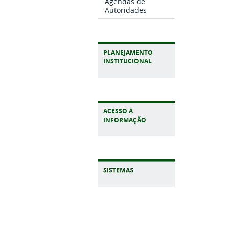
Agendas de
Autoridades
PLANEJAMENTO
INSTITUCIONAL
ACESSO À
INFORMAÇÃO