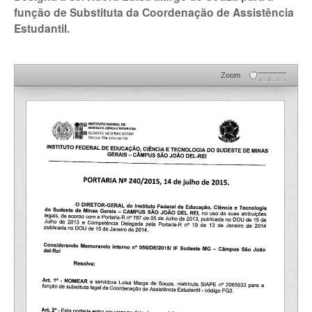
função de Substituta da Coordenação de Assistência
Estudantil.
Zoom