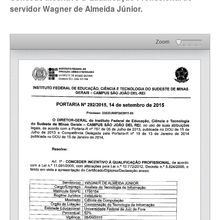
servidor Wagner de Almeida Júnior.
Zoom