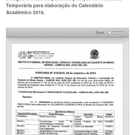
Temporária para elaboração do Calendário
Acadêmico 2016.
Zoom